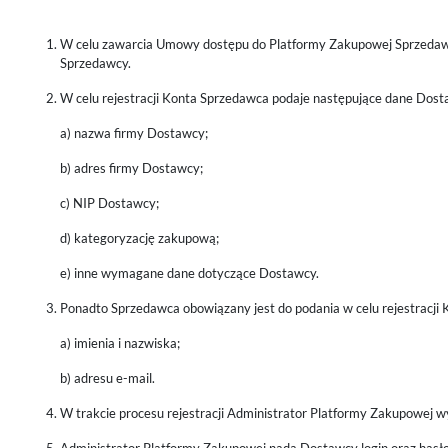
W celu zawarcia Umowy dostępu do Platformy Zakupowej Sprzedawca
Sprzedawcy.
W celu rejestracji Konta Sprzedawca podaje następujące dane Dost
a) nazwa firmy Dostawcy;
b) adres firmy Dostawcy;
c) NIP Dostawcy;
d) kategoryzację zakupową;
e) inne wymagane dane dotyczące Dostawcy.
Ponadto Sprzedawca obowiązany jest do podania w celu rejestracji 
a) imienia i nazwiska;
b) adresu e-mail.
W trakcie procesu rejestracji Administrator Platformy Zakupowej 