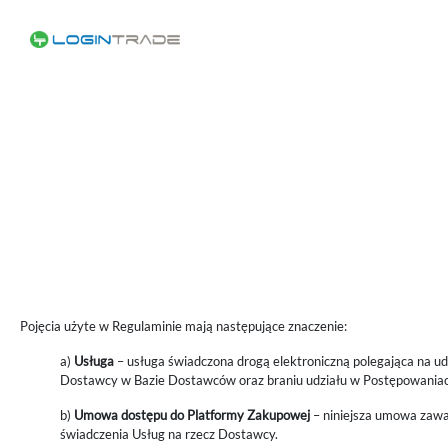
Pojęcia użyte w Regulaminie mają następujące znaczenie:
a)
Usługa
– usługa świadczona drogą elektroniczną polegająca na u
Dostawcy w Bazie Dostawców oraz braniu udziału w Postępowania
b)
Umowa dostępu do Platformy Zakupowej
– niniejsza umowa zawar
świadczenia Usług na rzecz Dostawcy.