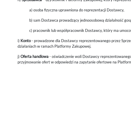
a) osoba fizyczna uprawniona do reprezentacji Dostawcy,
b) sam Dostawca prowadzący jednoosobową działalność gospo
c) pracownik lub współpracownik Dostawcy, który ma umoc
i)
Konto
- prowadzone dla Dostawcy reprezentowanego przez Sprzed
działaniach w ramach Platformy Zakupowej.
j)
Oferta handlowa
- oświadczenie woli Dostawcy reprezentowanego
przyjmowanie ofert w odpowiedzi na zapytanie ofertowe na Platformi