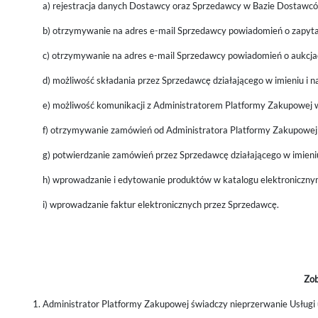
a) rejestracja danych Dostawcy oraz Sprzedawcy w Bazie Dostawc
b) otrzymywanie na adres e-mail Sprzedawcy powiadomień o zapyta
c) otrzymywanie na adres e-mail Sprzedawcy powiadomień o aukcja
d) możliwość składania przez Sprzedawcę działającego w imieniu i 
e) możliwość komunikacji z Administratorem Platformy Zakupowe
f) otrzymywanie zamówień od Administratora Platformy Zakupowej
g) potwierdzanie zamówień przez Sprzedawcę działającego w imien
h) wprowadzanie i edytowanie produktów w katalogu elektroniczny
i) wprowadzanie faktur elektronicznych przez Sprzedawcę.
Zob
Administrator Platformy Zakupowej świadczy nieprzerwanie Usługi