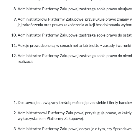
Administrator Platformy Zakupowej zastrzega sobie prawo nieujawni
Administratorowi Platformy Zakupowej przysługuje prawo zmiany waru
jej zakończeniu oraz prawo zakończenia aukcji bez dokonania wybor
Administrator Platformy Zakupowej zastrzega sobie prawo do ostate
Aukcje prowadzone są w cenach netto lub brutto – zasady i warunki
Administrator Platformy Zakupowej zastrzega sobie prawo do nieodp
realizacji.
Dostawca jest związany treścią złożonej przez siebie Oferty handl
Administratorowi Platformy Zakupowej przysługuje prawo, w każdym 
wykorzystaniem Platformy Zakupowej.
Administrator Platformy Zakupowej decyduje o tym, czy Sprzedawc