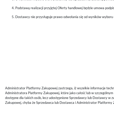
Podstawą realizacji przyjętej Oferty handlowej będzie umowa podp
Dostawcy nie przysługuje prawo odwołania się od wyników wyboru o
Administrator Platformy Zakupowej zastrzega, iż wszelkie informacje tech
Administratora Platformy Zakupowej, które jako całość lub w szczególnym 
dostępne dla takich osób, lecz udostępnione Sprzedawcy lub Dostawcy w z
Zakupowej, chyba że Sprzedawca lub Dostawca i Administrator Platformy 