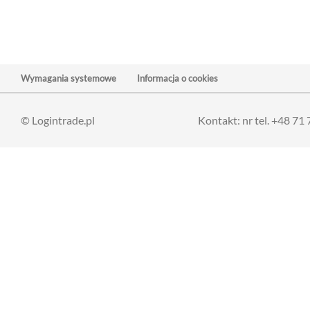
Wymagania systemowe
Informacja o cookies
© Logintrade.pl
Kontakt: nr tel. +48 71