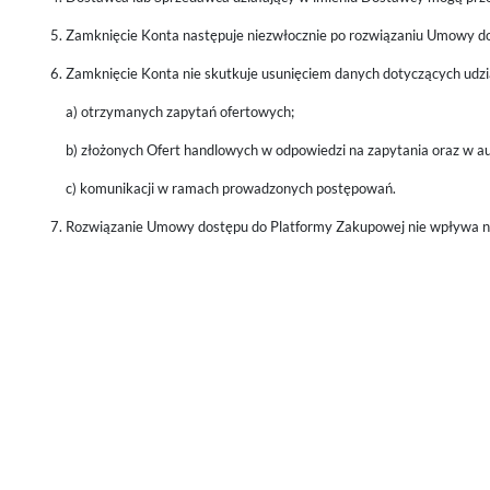
Zamknięcie Konta następuje niezwłocznie po rozwiązaniu Umowy d
Zamknięcie Konta nie skutkuje usunięciem danych dotyczących udz
a) otrzymanych zapytań ofertowych;
b) złożonych Ofert handlowych w odpowiedzi na zapytania oraz w au
c) komunikacji w ramach prowadzonych postępowań.
Rozwiązanie Umowy dostępu do Platformy Zakupowej nie wpływa n