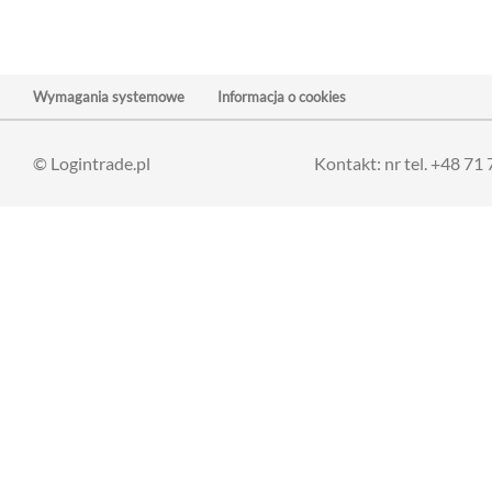
Wymagania systemowe
Informacja o cookies
© Logintrade.pl
Kontakt: nr tel. +48 71