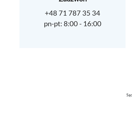
+48 71 787 35 34
pn-pt: 8:00 - 16:00
Sąd