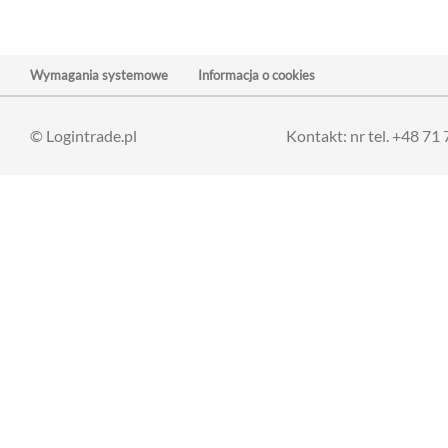
Wymagania systemowe
Informacja o cookies
© Logintrade.pl
Kontakt: nr tel. +48 71